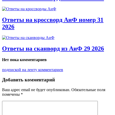
Ответы на кроссворд АиФ номер 31
2026
Ответы на сканворд из АиФ 29 2026
Нет пока комментариев
подпиской на ленту комментариев
Добавить комментарий
Ваш адрес email не будет опубликован.
Обязательные поля
помечены
*