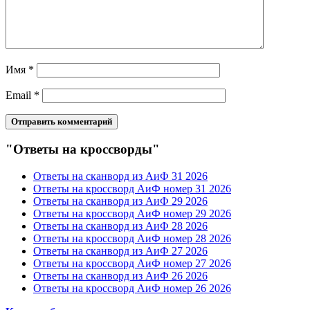
Имя
*
Email
*
"Ответы на кроссворды"
Ответы на сканворд из АиФ 31 2026
Ответы на кроссворд АиФ номер 31 2026
Ответы на сканворд из АиФ 29 2026
Ответы на кроссворд АиФ номер 29 2026
Ответы на сканворд из АиФ 28 2026
Ответы на кроссворд АиФ номер 28 2026
Ответы на сканворд из АиФ 27 2026
Ответы на кроссворд АиФ номер 27 2026
Ответы на сканворд из АиФ 26 2026
Ответы на кроссворд АиФ номер 26 2026