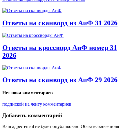
Ответы на сканворд из АиФ 31 2026
Ответы на кроссворд АиФ номер 31
2026
Ответы на сканворд из АиФ 29 2026
Нет пока комментариев
подпиской на ленту комментариев
Добавить комментарий
Ваш адрес email не будет опубликован.
Обязательные поля