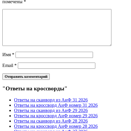
помечены
*
Имя
*
Email
*
"Ответы на кроссворды"
Ответы на сканворд из АиФ 31 2026
Ответы на кроссворд АиФ номер 31 2026
Ответы на сканворд из АиФ 29 2026
Ответы на кроссворд АиФ номер 29 2026
Ответы на сканворд из АиФ 28 2026
Ответы на кроссворд АиФ номер 28 2026