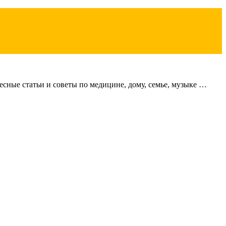
сные статьи и советы по медицине, дому, семье, музыке …