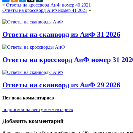
«
Ответы на кроссворд АиФ номер 40 2021
Ответы на кроссворд АиФ номер 41 2021
»
Ответы на сканворд из АиФ 31 2026
Ответы на кроссворд АиФ номер 31 202
Ответы на сканворд из АиФ 29 2026
Нет пока комментариев
подпиской на ленту комментариев
Добавить комментарий
Ваш адрес email не будет опубликован.
Обязательные поля пом