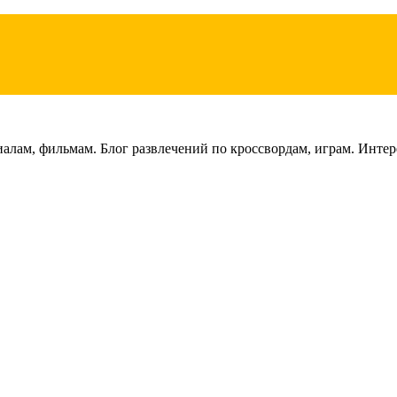
лам, фильмам. Блог развлечений по кроссвордам, играм. Интере