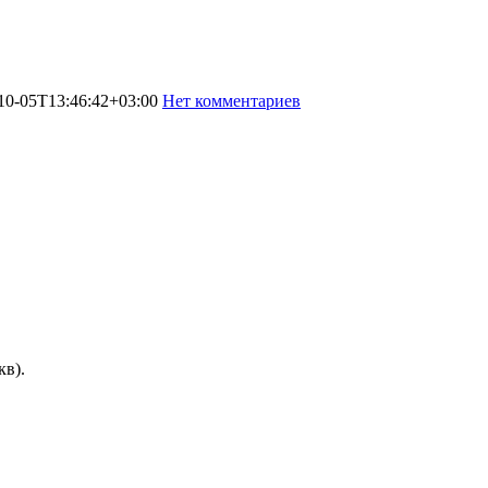
10-05T13:46:42+03:00
Нет комментариев
513
кв).