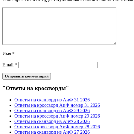
Имя
*
Email
*
"Ответы на кроссворды"
Ответы на сканворд из АиФ 31 2026
Ответы на кроссворд АиФ номер 31 2026
Ответы на сканворд из АиФ 29 2026
Ответы на кроссворд АиФ номер 29 2026
Ответы на сканворд из АиФ 28 2026
Ответы на кроссворд АиФ номер 28 2026
Ответы на сканворд из АиФ 27 2026