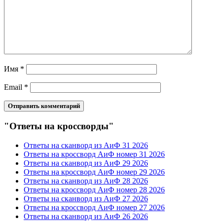
Имя
*
Email
*
"Ответы на кроссворды"
Ответы на сканворд из АиФ 31 2026
Ответы на кроссворд АиФ номер 31 2026
Ответы на сканворд из АиФ 29 2026
Ответы на кроссворд АиФ номер 29 2026
Ответы на сканворд из АиФ 28 2026
Ответы на кроссворд АиФ номер 28 2026
Ответы на сканворд из АиФ 27 2026
Ответы на кроссворд АиФ номер 27 2026
Ответы на сканворд из АиФ 26 2026