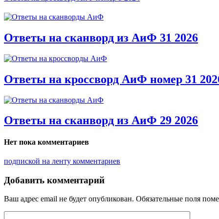
Ответы на сканворд из АиФ 31 2026
Ответы на кроссворд АиФ номер 31 202
Ответы на сканворд из АиФ 29 2026
Нет пока комментариев
подпиской на ленту комментариев
Добавить комментарий
Ваш адрес email не будет опубликован.
Обязательные поля пом