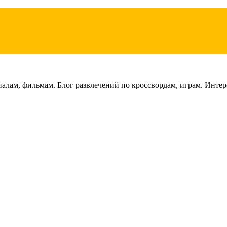
лам, фильмам. Блог развлечений по кроссвордам, играм. Интере