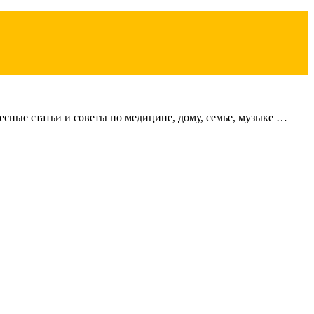
сные статьи и советы по медицине, дому, семье, музыке …