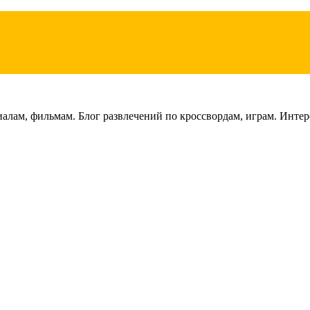
лам, фильмам. Блог развлечений по кроссвордам, играм. Интере