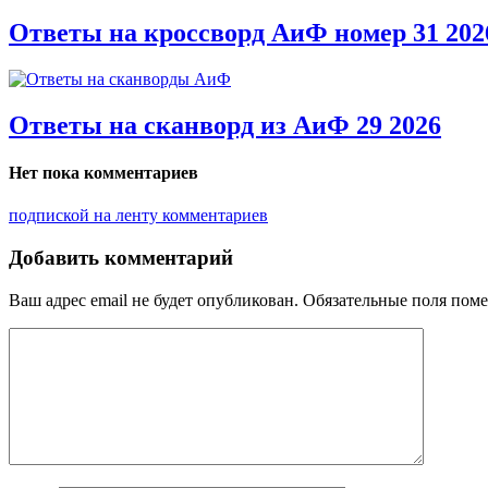
Ответы на кроссворд АиФ номер 31 202
Ответы на сканворд из АиФ 29 2026
Нет пока комментариев
подпиской на ленту комментариев
Добавить комментарий
Ваш адрес email не будет опубликован.
Обязательные поля пом