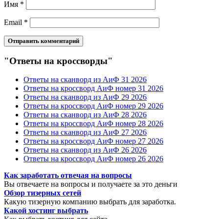
Имя
*
Email
*
"Ответы на кроссворды"
Ответы на сканворд из АиФ 31 2026
Ответы на кроссворд АиФ номер 31 2026
Ответы на сканворд из АиФ 29 2026
Ответы на кроссворд АиФ номер 29 2026
Ответы на сканворд из АиФ 28 2026
Ответы на кроссворд АиФ номер 28 2026
Ответы на сканворд из АиФ 27 2026
Ответы на кроссворд АиФ номер 27 2026
Ответы на сканворд из АиФ 26 2026
Ответы на кроссворд АиФ номер 26 2026
Как заработать отвечая на вопросы
Вы отвечаете на вопросы и получаете за это деньги
Обзор тизерных сетей
Какую тизерную компанию выбрать для заработка.
Какой хостинг выбрать