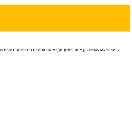
сные статьи и советы по медицине, дому, семье, музыке …