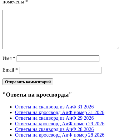
помечены
*
Имя
*
Email
*
"Ответы на кроссворды"
Ответы на сканворд из АиФ 31 2026
Ответы на кроссворд АиФ номер 31 2026
Ответы на сканворд из АиФ 29 2026
Ответы на кроссворд АиФ номер 29 2026
Ответы на сканворд из АиФ 28 2026
Ответы на кроссворд АиФ номер 28 2026