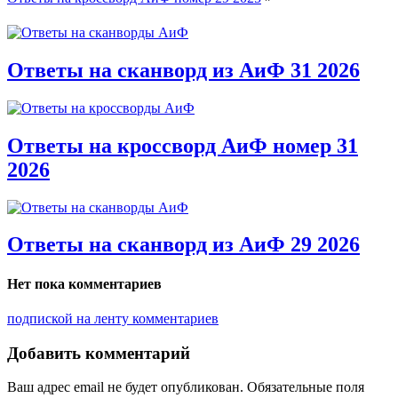
Ответы на сканворд из АиФ 31 2026
Ответы на кроссворд АиФ номер 31
2026
Ответы на сканворд из АиФ 29 2026
Нет пока комментариев
подпиской на ленту комментариев
Добавить комментарий
Ваш адрес email не будет опубликован.
Обязательные поля