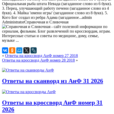
Официальная рыба штата Невада (загаданное слово из 6 букв).
3. Перец, улучшающий работу печени (загаданное слово из 4
букв). 4. Майка 'имени игры' (загаданное слово из 8 букв). 5.
Кого Бог создал из ребра Адама (загаданное...
admin
Administrator
Справочная и Сливочная
«
Ответы на кроссворд АиФ номер 27 2018
Ответы на кроссворд АиФ номер 28 2018
»
Ответы на сканворд из АиФ 31 2026
Ответы на кроссворд АиФ номер 31
2026