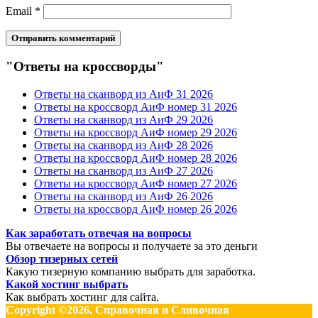
Email
*
"Ответы на кроссворды"
Ответы на сканворд из АиФ 31 2026
Ответы на кроссворд АиФ номер 31 2026
Ответы на сканворд из АиФ 29 2026
Ответы на кроссворд АиФ номер 29 2026
Ответы на сканворд из АиФ 28 2026
Ответы на кроссворд АиФ номер 28 2026
Ответы на сканворд из АиФ 27 2026
Ответы на кроссворд АиФ номер 27 2026
Ответы на сканворд из АиФ 26 2026
Ответы на кроссворд АиФ номер 26 2026
Как заработать отвечая на вопросы
Вы отвечаете на вопросы и получаете за это деньги
Обзор тизерных сетей
Какую тизерную компанию выбрать для заработка.
Какой хостинг выбрать
Как выбрать хостинг для сайта.
Copyright ©2026. Справочная и Сливочная