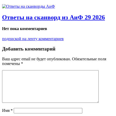
Ответы на сканворд из АиФ 29 2026
Нет пока комментариев
подпиской на ленту комментариев
Добавить комментарий
Ваш адрес email не будет опубликован.
Обязательные поля
помечены
*
Имя
*