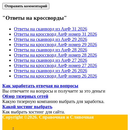
"Ответы на кроссворды"
Ответы на сканворд из АиФ 31 2026
Ответы на кроссворд АиФ номер 31 2026
Ответы на сканворд из АиФ 29 2026
Ответы на кроссворд АиФ номер 29 2026
Ответы на сканворд из АиФ 28 2026
Ответы на кроссворд АиФ номер 28 2026
Ответы на сканворд из АиФ 27 2026
Ответы на кроссворд АиФ номер 27 2026
Ответы на сканворд из АиФ 26 2026
Ответы на кроссворд АиФ номер 26 2026
Как заработать отвечая на вопросы
Вы отвечаете на вопросы и получаете за это деньги
Обзор тизерных сетей
Какую тизерную компанию выбрать для заработка.
Какой хостинг выбрать
Как выбрать хостинг для сайта.
Copyright ©2026. Справочная и Сливочная
-