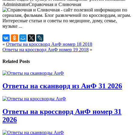
Administrator
Справочная и Сливочная
«
Ответы на кроссворд АиФ номер 18 2018
Ответы на кроссворд АиФ номер 19 2018
»
Related Posts
Ответы на сканворд из АиФ 31 2026
Ответы на кроссворд АиФ номер 31
2026