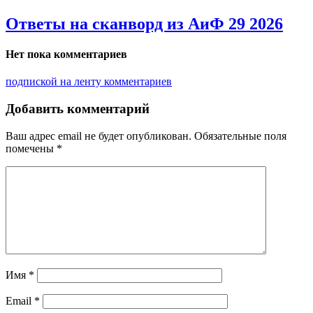
Ответы на сканворд из АиФ 29 2026
Нет пока комментариев
подпиской на ленту комментариев
Добавить комментарий
Ваш адрес email не будет опубликован.
Обязательные поля
помечены
*
Имя
*
Email
*