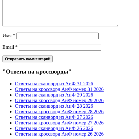
Имя
*
Email
*
"Ответы на кроссворды"
Ответы на сканворд из АиФ 31 2026
Ответы на кроссворд АиФ номер 31 2026
Ответы на сканворд из АиФ 29 2026
Ответы на кроссворд АиФ номер 29 2026
Ответы на сканворд из АиФ 28 2026
Ответы на кроссворд АиФ номер 28 2026
Ответы на сканворд из АиФ 27 2026
Ответы на кроссворд АиФ номер 27 2026
Ответы на сканворд из АиФ 26 2026
Ответы на кроссворд АиФ номер 26 2026