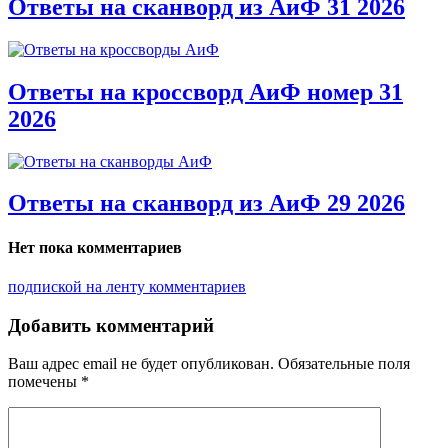
Ответы на сканворд из АиФ 31 2026
Ответы на кроссворд АиФ номер 31
2026
Ответы на сканворд из АиФ 29 2026
Нет пока комментариев
подпиской на ленту комментариев
Добавить комментарий
Ваш адрес email не будет опубликован.
Обязательные поля
помечены
*