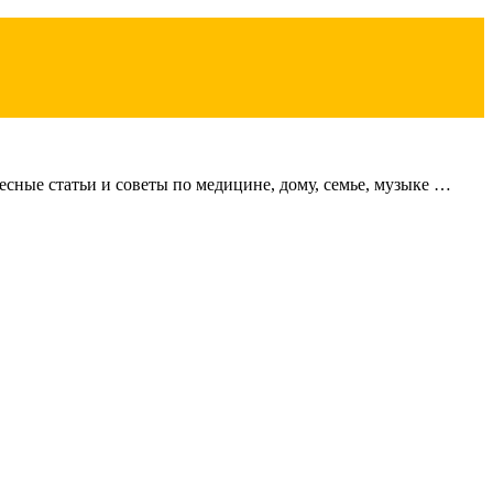
сные статьи и советы по медицине, дому, семье, музыке …