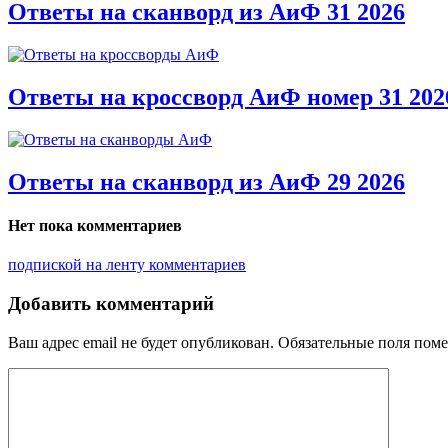
Ответы на сканворд из АиФ 31 2026
Ответы на кроссворд АиФ номер 31 202
Ответы на сканворд из АиФ 29 2026
Нет пока комментариев
подпиской на ленту комментариев
Добавить комментарий
Ваш адрес email не будет опубликован.
Обязательные поля пом