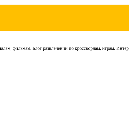
лам, фильмам. Блог развлечений по кроссвордам, играм. Интере