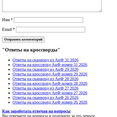
Имя
*
Email
*
"Ответы на кроссворды"
Ответы на сканворд из АиФ 31 2026
Ответы на кроссворд АиФ номер 31 2026
Ответы на сканворд из АиФ 29 2026
Ответы на кроссворд АиФ номер 29 2026
Ответы на сканворд из АиФ 28 2026
Ответы на кроссворд АиФ номер 28 2026
Ответы на сканворд из АиФ 27 2026
Ответы на кроссворд АиФ номер 27 2026
Ответы на сканворд из АиФ 26 2026
Ответы на кроссворд АиФ номер 26 2026
Как заработать отвечая на вопросы
Вы отвечаете на вопросы и получаете за это деньги