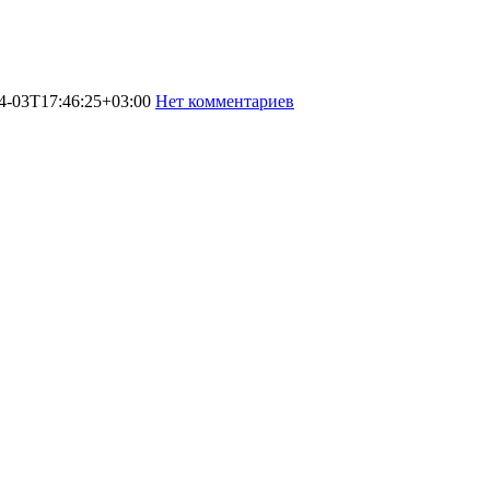
4-03T17:46:25+03:00
Нет комментариев
1401