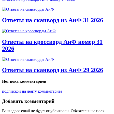
Ответы на сканворд из АиФ 31 2026
Ответы на кроссворд АиФ номер 31
2026
Ответы на сканворд из АиФ 29 2026
Нет пока комментариев
подпиской на ленту комментариев
Добавить комментарий
Ваш адрес email не будет опубликован.
Обязательные поля