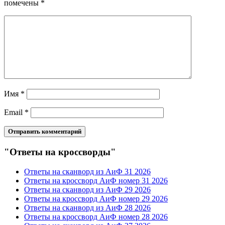
помечены
*
Имя
*
Email
*
"Ответы на кроссворды"
Ответы на сканворд из АиФ 31 2026
Ответы на кроссворд АиФ номер 31 2026
Ответы на сканворд из АиФ 29 2026
Ответы на кроссворд АиФ номер 29 2026
Ответы на сканворд из АиФ 28 2026
Ответы на кроссворд АиФ номер 28 2026