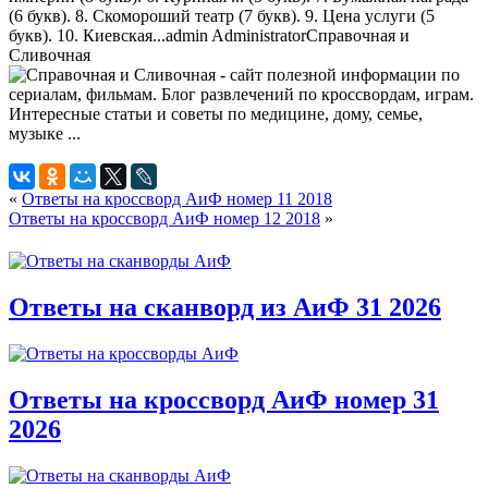
(6 букв). 8. Скомороший театр (7 букв). 9. Цена услуги (5
букв). 10. Киевская...
admin
Administrator
Справочная и
Сливочная
«
Ответы на кроссворд АиФ номер 11 2018
Ответы на кроссворд АиФ номер 12 2018
»
Ответы на сканворд из АиФ 31 2026
Ответы на кроссворд АиФ номер 31
2026