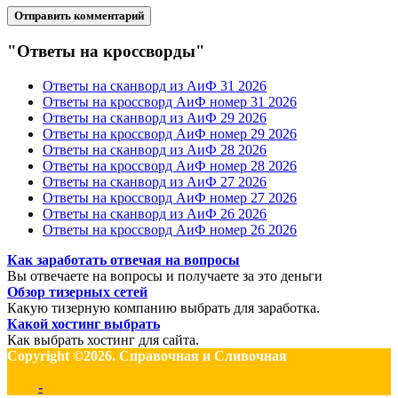
"Ответы на кроссворды"
Ответы на сканворд из АиФ 31 2026
Ответы на кроссворд АиФ номер 31 2026
Ответы на сканворд из АиФ 29 2026
Ответы на кроссворд АиФ номер 29 2026
Ответы на сканворд из АиФ 28 2026
Ответы на кроссворд АиФ номер 28 2026
Ответы на сканворд из АиФ 27 2026
Ответы на кроссворд АиФ номер 27 2026
Ответы на сканворд из АиФ 26 2026
Ответы на кроссворд АиФ номер 26 2026
Как заработать отвечая на вопросы
Вы отвечаете на вопросы и получаете за это деньги
Обзор тизерных сетей
Какую тизерную компанию выбрать для заработка.
Какой хостинг выбрать
Как выбрать хостинг для сайта.
Copyright ©2026. Справочная и Сливочная
-