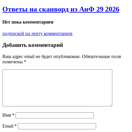
Ответы на сканворд из АиФ 29 2026
Нет пока комментариев
подпиской на ленту комментариев
Добавить комментарий
Ваш адрес email не будет опубликован.
Обязательные поля
помечены
*
Имя
*
Email
*