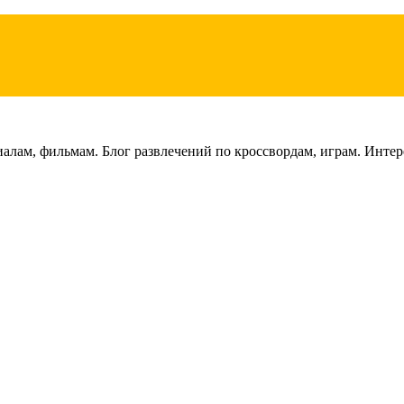
лам, фильмам. Блог развлечений по кроссвордам, играм. Интере