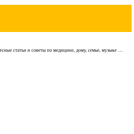
сные статьи и советы по медицине, дому, семье, музыке …