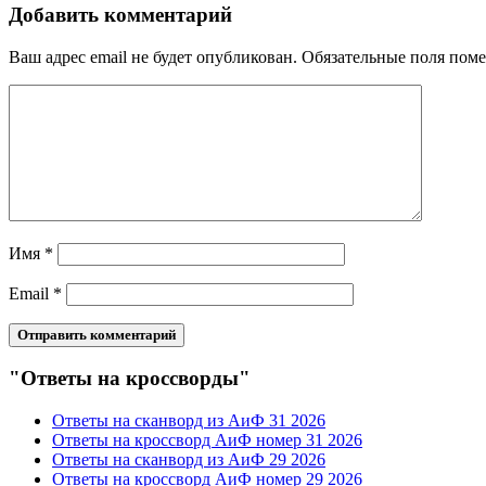
Добавить комментарий
Ваш адрес email не будет опубликован.
Обязательные поля пом
Имя
*
Email
*
"Ответы на кроссворды"
Ответы на сканворд из АиФ 31 2026
Ответы на кроссворд АиФ номер 31 2026
Ответы на сканворд из АиФ 29 2026
Ответы на кроссворд АиФ номер 29 2026