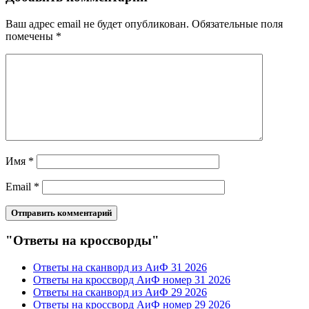
Ваш адрес email не будет опубликован.
Обязательные поля
помечены
*
Имя
*
Email
*
"Ответы на кроссворды"
Ответы на сканворд из АиФ 31 2026
Ответы на кроссворд АиФ номер 31 2026
Ответы на сканворд из АиФ 29 2026
Ответы на кроссворд АиФ номер 29 2026