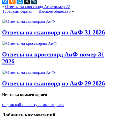
«
Ответы на кроссворд АиФ номер 22
Турецкий сериал — Высшее общество
»
Ответы на сканворд из АиФ 31 2026
Ответы на кроссворд АиФ номер 31
2026
Ответы на сканворд из АиФ 29 2026
Нет пока комментариев
подпиской на ленту комментариев
Добавить комментарий