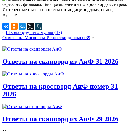
«
Школа будущего муллы (37)
Ответы на Московский кроссворд номер 39
»
Ответы на сканворд из АиФ 31 2026
Ответы на кроссворд АиФ номер 31
2026
Ответы на сканворд из АиФ 29 2026