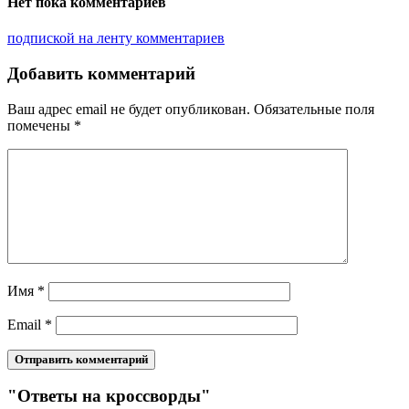
Нет пока комментариев
подпиской на ленту комментариев
Добавить комментарий
Ваш адрес email не будет опубликован.
Обязательные поля
помечены
*
Имя
*
Email
*
"Ответы на кроссворды"