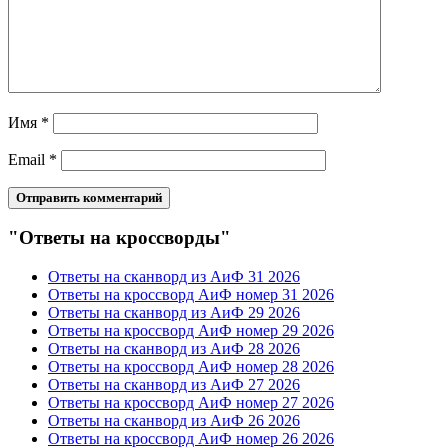
Имя
*
Email
*
"Ответы на кроссворды"
Ответы на сканворд из АиФ 31 2026
Ответы на кроссворд АиФ номер 31 2026
Ответы на сканворд из АиФ 29 2026
Ответы на кроссворд АиФ номер 29 2026
Ответы на сканворд из АиФ 28 2026
Ответы на кроссворд АиФ номер 28 2026
Ответы на сканворд из АиФ 27 2026
Ответы на кроссворд АиФ номер 27 2026
Ответы на сканворд из АиФ 26 2026
Ответы на кроссворд АиФ номер 26 2026