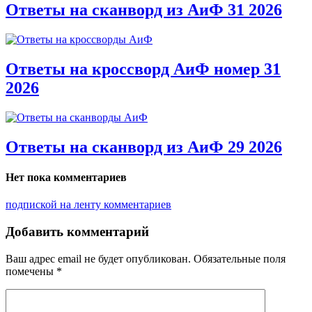
Ответы на сканворд из АиФ 31 2026
Ответы на кроссворд АиФ номер 31
2026
Ответы на сканворд из АиФ 29 2026
Нет пока комментариев
подпиской на ленту комментариев
Добавить комментарий
Ваш адрес email не будет опубликован.
Обязательные поля
помечены
*