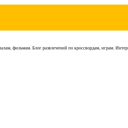
лам, фильмам. Блог развлечений по кроссвордам, играм. Интере