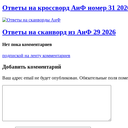
Ответы на кроссворд АиФ номер 31 202
Ответы на сканворд из АиФ 29 2026
Нет пока комментариев
подпиской на ленту комментариев
Добавить комментарий
Ваш адрес email не будет опубликован.
Обязательные поля пом