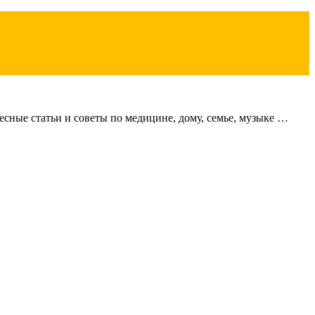
сные статьи и советы по медицине, дому, семье, музыке …