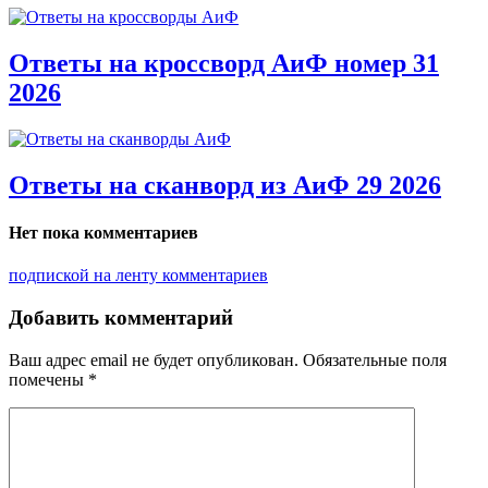
Ответы на кроссворд АиФ номер 31
2026
Ответы на сканворд из АиФ 29 2026
Нет пока комментариев
подпиской на ленту комментариев
Добавить комментарий
Ваш адрес email не будет опубликован.
Обязательные поля
помечены
*