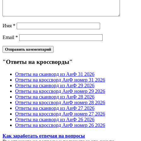
Имя
*
Email
*
"Ответы на кроссворды"
Ответы на сканворд из АиФ 31 2026
Ответы на кроссворд АиФ номер 31 2026
Ответы на сканворд из АиФ 29 2026
Ответы на кроссворд АиФ номер 29 2026
Ответы на сканворд из АиФ 28 2026
Ответы на кроссворд АиФ номер 28 2026
Ответы на сканворд из АиФ 27 2026
Ответы на кроссворд АиФ номер 27 2026
Ответы на сканворд из АиФ 26 2026
Ответы на кроссворд АиФ номер 26 2026
Как заработать отвечая на вопросы