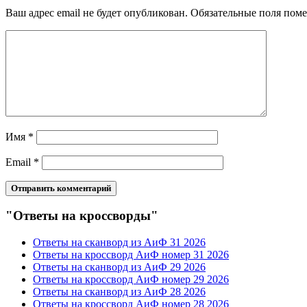
Ваш адрес email не будет опубликован.
Обязательные поля пом
Имя
*
Email
*
"Ответы на кроссворды"
Ответы на сканворд из АиФ 31 2026
Ответы на кроссворд АиФ номер 31 2026
Ответы на сканворд из АиФ 29 2026
Ответы на кроссворд АиФ номер 29 2026
Ответы на сканворд из АиФ 28 2026
Ответы на кроссворд АиФ номер 28 2026