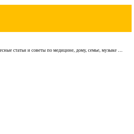
сные статьи и советы по медицине, дому, семье, музыке …