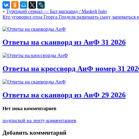
«
Турецкий сериал — Бал маскарад / Maskeli balo
Кто уговорил отца Георга Генделя разрешить сыну заниматься 
Ответы на сканворд из АиФ 31 2026
Ответы на кроссворд АиФ номер 31 202
Ответы на сканворд из АиФ 29 2026
Нет пока комментариев
подпиской на ленту комментариев
Добавить комментарий