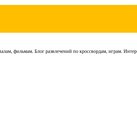
лам, фильмам. Блог развлечений по кроссвордам, играм. Интере