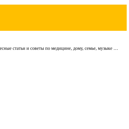
сные статьи и советы по медицине, дому, семье, музыке …