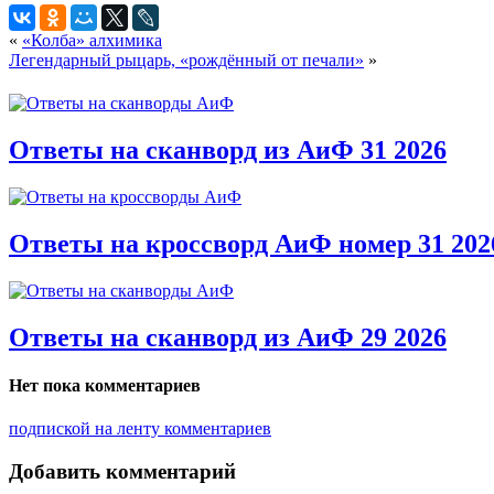
«
«Колба» алхимика
Легендарный рыцарь, «рождённый от печали»
»
Ответы на сканворд из АиФ 31 2026
Ответы на кроссворд АиФ номер 31 202
Ответы на сканворд из АиФ 29 2026
Нет пока комментариев
подпиской на ленту комментариев
Добавить комментарий