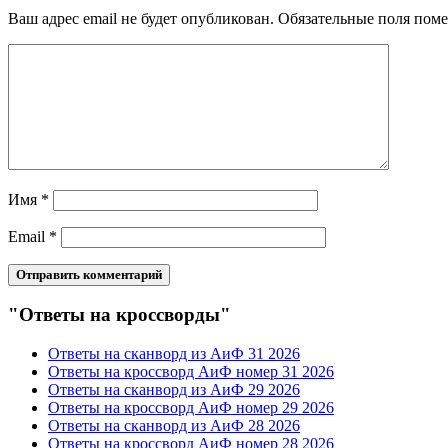
Ваш адрес email не будет опубликован.
Обязательные поля пом
Имя
*
Email
*
"Ответы на кроссворды"
Ответы на сканворд из АиФ 31 2026
Ответы на кроссворд АиФ номер 31 2026
Ответы на сканворд из АиФ 29 2026
Ответы на кроссворд АиФ номер 29 2026
Ответы на сканворд из АиФ 28 2026
Ответы на кроссворд АиФ номер 28 2026