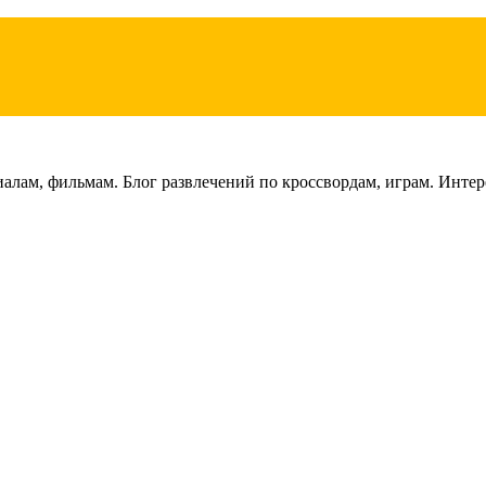
лам, фильмам. Блог развлечений по кроссвордам, играм. Интере