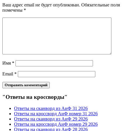
Ваш адрес email не будет опубликован.
Обязательные поля
помечены
*
Имя
*
Email
*
"Ответы на кроссворды"
Ответы на сканворд из АиФ 31 2026
Ответы на кроссворд АиФ номер 31 2026
Ответы на сканворд из АиФ 29 2026
Ответы на кроссворд АиФ номер 29 2026
Ответы на сканворд из АиФ 28 2026