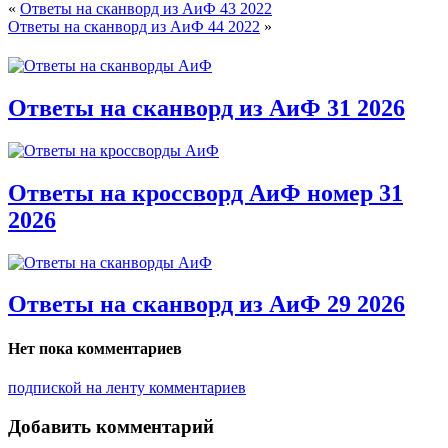
«
Ответы на сканворд из АиФ 43 2022
Ответы на сканворд из АиФ 44 2022
»
Ответы на сканворд из АиФ 31 2026
Ответы на кроссворд АиФ номер 31
2026
Ответы на сканворд из АиФ 29 2026
Нет пока комментариев
подпиской на ленту комментариев
Добавить комментарий