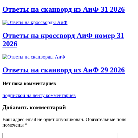
Ответы на сканворд из АиФ 31 2026
Ответы на кроссворд АиФ номер 31
2026
Ответы на сканворд из АиФ 29 2026
Нет пока комментариев
подпиской на ленту комментариев
Добавить комментарий
Ваш адрес email не будет опубликован.
Обязательные поля
помечены
*