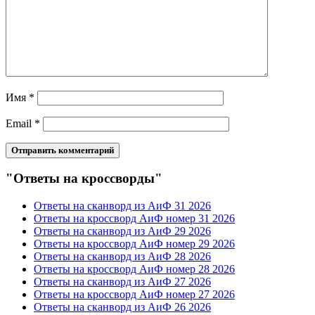
Имя
*
Email
*
"Ответы на кроссворды"
Ответы на сканворд из АиФ 31 2026
Ответы на кроссворд АиФ номер 31 2026
Ответы на сканворд из АиФ 29 2026
Ответы на кроссворд АиФ номер 29 2026
Ответы на сканворд из АиФ 28 2026
Ответы на кроссворд АиФ номер 28 2026
Ответы на сканворд из АиФ 27 2026
Ответы на кроссворд АиФ номер 27 2026
Ответы на сканворд из АиФ 26 2026