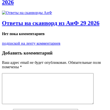
2026
Ответы на сканворд из АиФ 29 2026
Нет пока комментариев
подпиской на ленту комментариев
Добавить комментарий
Ваш адрес email не будет опубликован.
Обязательные поля
помечены
*