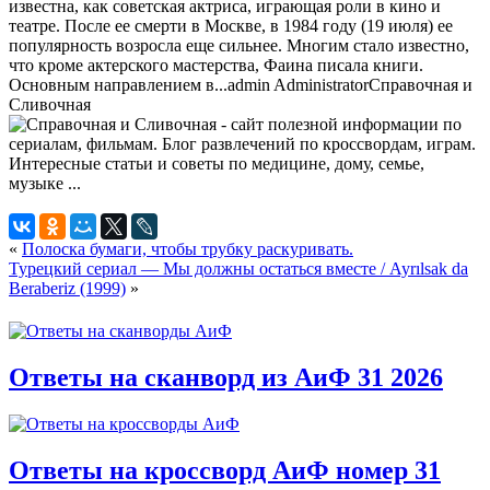
известна, как советская актриса, играющая роли в кино и
театре. После ее смерти в Москве, в 1984 году (19 июля) ее
популярность возросла еще сильнее. Многим стало известно,
что кроме актерского мастерства, Фаина писала книги.
Основным направлением в...
admin
Administrator
Справочная и
Сливочная
«
Полоска бумаги, чтобы трубку раскуривать.
Турецкий сериал — Мы должны остаться вместе / Ayrılsak da
Beraberiz (1999)
»
Ответы на сканворд из АиФ 31 2026
Ответы на кроссворд АиФ номер 31