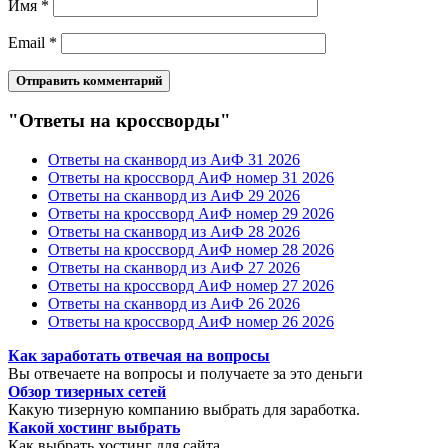
Имя
*
Email
*
"Ответы на кроссворды"
Ответы на сканворд из АиФ 31 2026
Ответы на кроссворд АиФ номер 31 2026
Ответы на сканворд из АиФ 29 2026
Ответы на кроссворд АиФ номер 29 2026
Ответы на сканворд из АиФ 28 2026
Ответы на кроссворд АиФ номер 28 2026
Ответы на сканворд из АиФ 27 2026
Ответы на кроссворд АиФ номер 27 2026
Ответы на сканворд из АиФ 26 2026
Ответы на кроссворд АиФ номер 26 2026
Как заработать отвечая на вопросы
Вы отвечаете на вопросы и получаете за это деньги
Обзор тизерных сетей
Какую тизерную компанию выбрать для заработка.
Какой хостинг выбрать
Как выбрать хостинг для сайта.