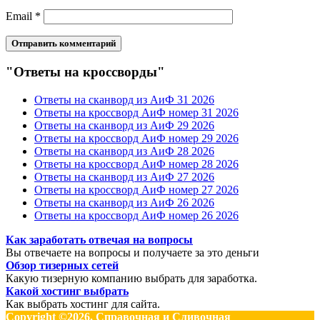
Email
*
"Ответы на кроссворды"
Ответы на сканворд из АиФ 31 2026
Ответы на кроссворд АиФ номер 31 2026
Ответы на сканворд из АиФ 29 2026
Ответы на кроссворд АиФ номер 29 2026
Ответы на сканворд из АиФ 28 2026
Ответы на кроссворд АиФ номер 28 2026
Ответы на сканворд из АиФ 27 2026
Ответы на кроссворд АиФ номер 27 2026
Ответы на сканворд из АиФ 26 2026
Ответы на кроссворд АиФ номер 26 2026
Как заработать отвечая на вопросы
Вы отвечаете на вопросы и получаете за это деньги
Обзор тизерных сетей
Какую тизерную компанию выбрать для заработка.
Какой хостинг выбрать
Как выбрать хостинг для сайта.
Copyright ©2026. Справочная и Сливочная