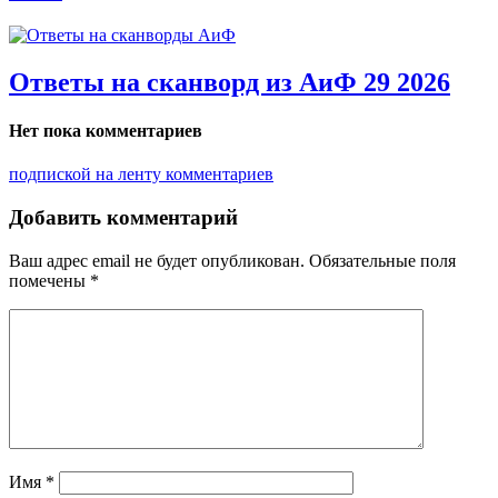
Ответы на сканворд из АиФ 29 2026
Нет пока комментариев
подпиской на ленту комментариев
Добавить комментарий
Ваш адрес email не будет опубликован.
Обязательные поля
помечены
*
Имя
*