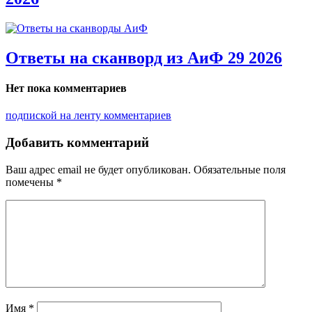
Ответы на сканворд из АиФ 29 2026
Нет пока комментариев
подпиской на ленту комментариев
Добавить комментарий
Ваш адрес email не будет опубликован.
Обязательные поля
помечены
*
Имя
*