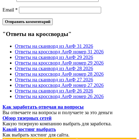
Email
*
"Ответы на кроссворды"
Ответы на сканворд из АиФ 31 2026
Ответы на кроссворд АиФ номер 31 2026
Ответы на сканворд из АиФ 29 2026
Ответы на кроссворд АиФ номер 29 2026
Ответы на сканворд из АиФ 28 2026
Ответы на кроссворд АиФ номер 28 2026
Ответы на сканворд из АиФ 27 2026
Ответы на кроссворд АиФ номер 27 2026
Ответы на сканворд из АиФ 26 2026
Ответы на кроссворд АиФ номер 26 2026
Как заработать отвечая на вопросы
Вы отвечаете на вопросы и получаете за это деньги
Обзор тизерных сетей
Какую тизерную компанию выбрать для заработка.
Какой хостинг выбрать
Как выбрать хостинг для сайта.