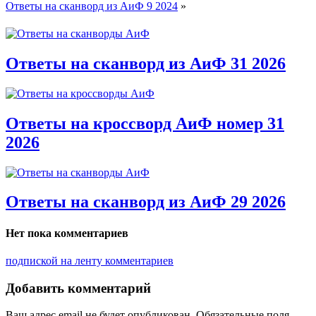
Ответы на сканворд из АиФ 9 2024
»
Ответы на сканворд из АиФ 31 2026
Ответы на кроссворд АиФ номер 31
2026
Ответы на сканворд из АиФ 29 2026
Нет пока комментариев
подпиской на ленту комментариев
Добавить комментарий
Ваш адрес email не будет опубликован.
Обязательные поля