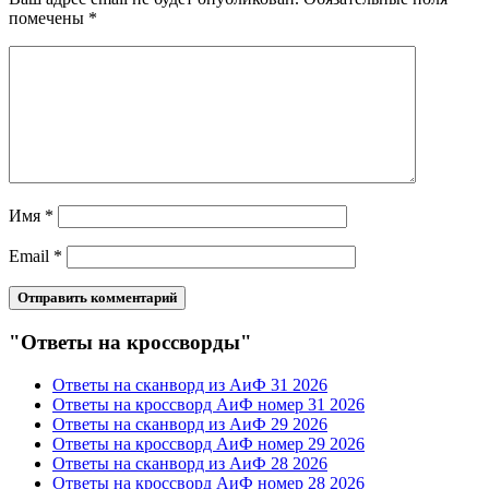
помечены
*
Имя
*
Email
*
"Ответы на кроссворды"
Ответы на сканворд из АиФ 31 2026
Ответы на кроссворд АиФ номер 31 2026
Ответы на сканворд из АиФ 29 2026
Ответы на кроссворд АиФ номер 29 2026
Ответы на сканворд из АиФ 28 2026
Ответы на кроссворд АиФ номер 28 2026