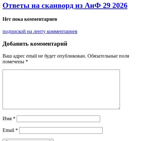
Ответы на сканворд из АиФ 29 2026
Нет пока комментариев
подпиской на ленту комментариев
Добавить комментарий
Ваш адрес email не будет опубликован.
Обязательные поля
помечены
*
Имя
*
Email
*