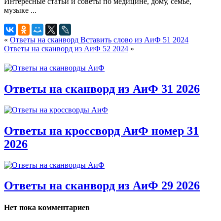
«
Ответы на сканворд Вставить слово из АиФ 51 2024
Ответы на сканворд из АиФ 52 2024
»
Ответы на сканворд из АиФ 31 2026
Ответы на кроссворд АиФ номер 31
2026
Ответы на сканворд из АиФ 29 2026
Нет пока комментариев