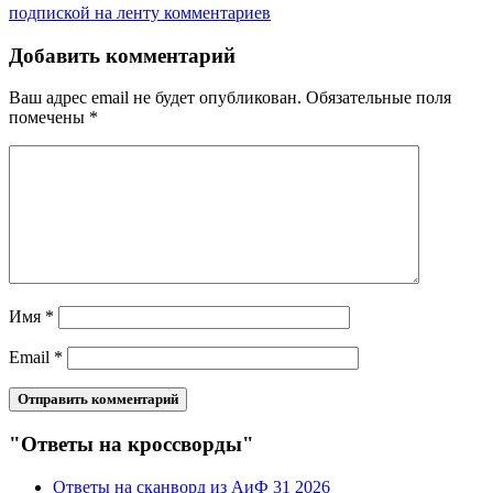
подпиской на ленту комментариев
Добавить комментарий
Ваш адрес email не будет опубликован.
Обязательные поля
помечены
*
Имя
*
Email
*
"Ответы на кроссворды"
Ответы на сканворд из АиФ 31 2026