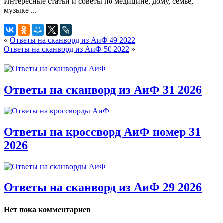
«
Ответы на сканворд из АиФ 49 2022
Ответы на сканворд из АиФ 50 2022
»
Ответы на сканворд из АиФ 31 2026
Ответы на кроссворд АиФ номер 31
2026
Ответы на сканворд из АиФ 29 2026
Нет пока комментариев