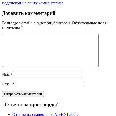
подпиской на ленту комментариев
Добавить комментарий
Ваш адрес email не будет опубликован.
Обязательные поля
помечены
*
Имя
*
Email
*
"Ответы на кроссворды"
Ответы на сканворд из АиФ 31 2026