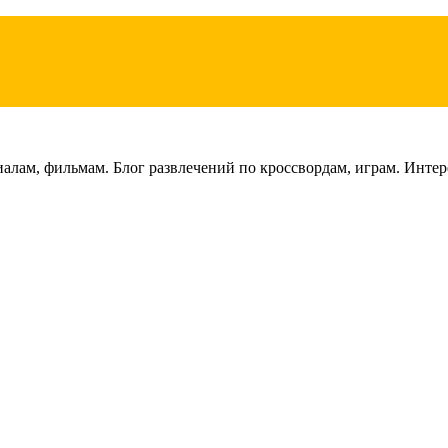
лам, фильмам. Блог развлечений по кроссвордам, играм. Интере