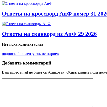
Ответы на кроссворд АиФ номер 31 202
Ответы на сканворд из АиФ 29 2026
Нет пока комментариев
подпиской на ленту комментариев
Добавить комментарий
Ваш адрес email не будет опубликован.
Обязательные поля пом