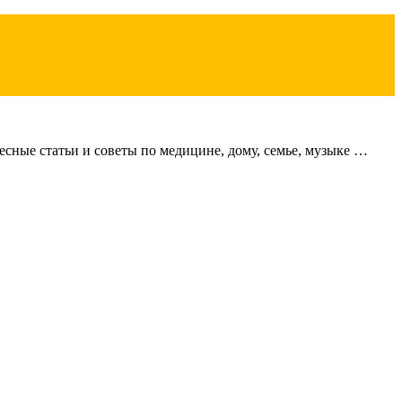
сные статьи и советы по медицине, дому, семье, музыке …