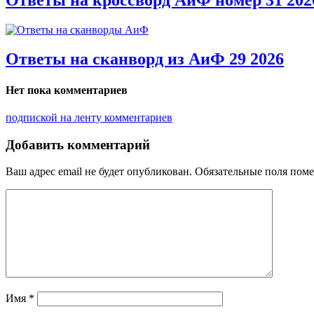
Ответы на сканворд из АиФ 29 2026
Нет пока комментариев
подпиской на ленту комментариев
Добавить комментарий
Ваш адрес email не будет опубликован.
Обязательные поля пом
Имя
*