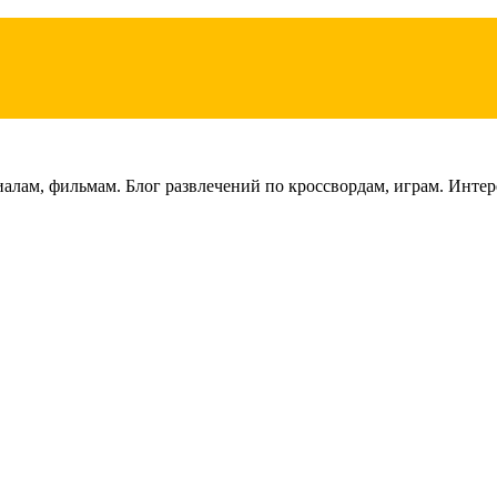
лам, фильмам. Блог развлечений по кроссвордам, играм. Интере