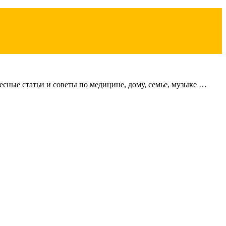
сные статьи и советы по медицине, дому, семье, музыке …