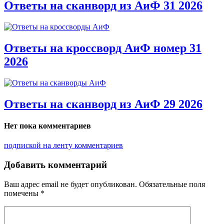
Ответы на сканворд из АиФ 31 2026
Ответы на кроссворд АиФ номер 31
2026
Ответы на сканворд из АиФ 29 2026
Нет пока комментариев
подпиской на ленту комментариев
Добавить комментарий
Ваш адрес email не будет опубликован.
Обязательные поля
помечены
*