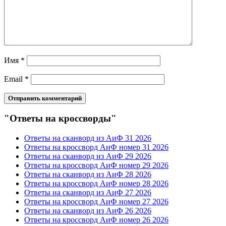
Имя
*
Email
*
"Ответы на кроссворды"
Ответы на сканворд из АиФ 31 2026
Ответы на кроссворд АиФ номер 31 2026
Ответы на сканворд из АиФ 29 2026
Ответы на кроссворд АиФ номер 29 2026
Ответы на сканворд из АиФ 28 2026
Ответы на кроссворд АиФ номер 28 2026
Ответы на сканворд из АиФ 27 2026
Ответы на кроссворд АиФ номер 27 2026
Ответы на сканворд из АиФ 26 2026
Ответы на кроссворд АиФ номер 26 2026