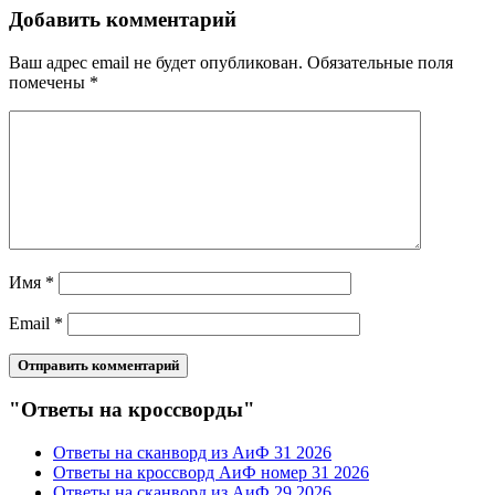
Добавить комментарий
Ваш адрес email не будет опубликован.
Обязательные поля
помечены
*
Имя
*
Email
*
"Ответы на кроссворды"
Ответы на сканворд из АиФ 31 2026
Ответы на кроссворд АиФ номер 31 2026
Ответы на сканворд из АиФ 29 2026