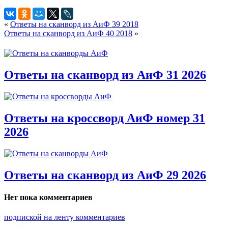
«
Ответы на сканворд из АиФ 39 2018
Ответы на сканворд из АиФ 40 2018
»
Ответы на сканворд из АиФ 31 2026
Ответы на кроссворд АиФ номер 31
2026
Ответы на сканворд из АиФ 29 2026
Нет пока комментариев
подпиской на ленту комментариев