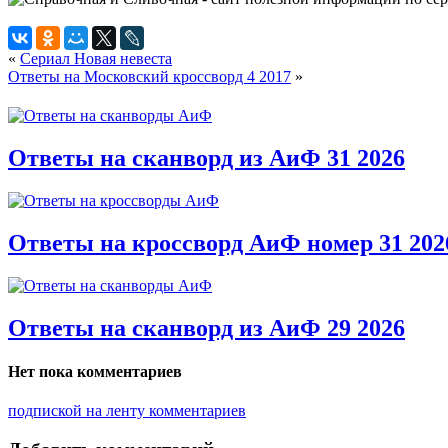
«
Сериал Новая невеста
Ответы на Московский кроссворд 4 2017
»
Ответы на сканворд из АиФ 31 2026
Ответы на кроссворд АиФ номер 31 202
Ответы на сканворд из АиФ 29 2026
Нет пока комментариев
подпиской на ленту комментариев