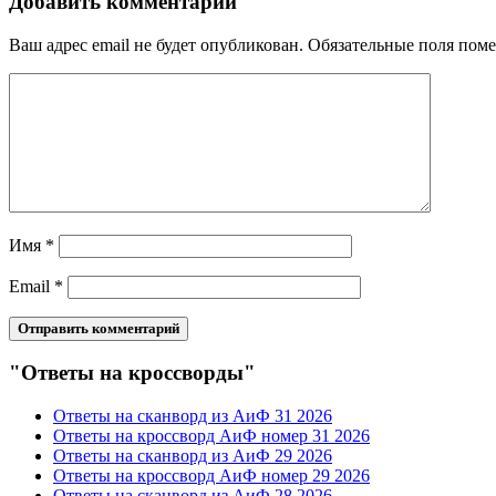
Добавить комментарий
Ваш адрес email не будет опубликован.
Обязательные поля пом
Имя
*
Email
*
"Ответы на кроссворды"
Ответы на сканворд из АиФ 31 2026
Ответы на кроссворд АиФ номер 31 2026
Ответы на сканворд из АиФ 29 2026
Ответы на кроссворд АиФ номер 29 2026
Ответы на сканворд из АиФ 28 2026