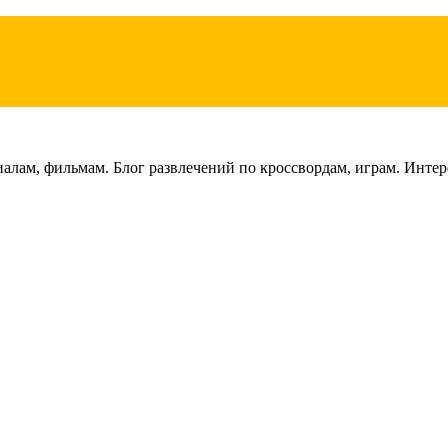
лам, фильмам. Блог развлечений по кроссвордам, играм. Интере