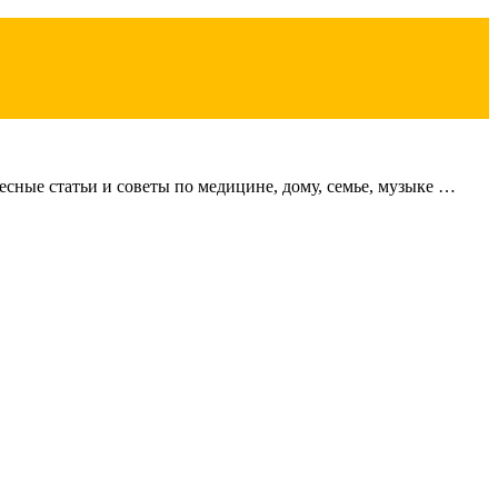
сные статьи и советы по медицине, дому, семье, музыке …