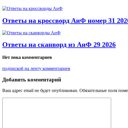
Ответы на кроссворд АиФ номер 31 202
Ответы на сканворд из АиФ 29 2026
Нет пока комментариев
подпиской на ленту комментариев
Добавить комментарий
Ваш адрес email не будет опубликован.
Обязательные поля пом