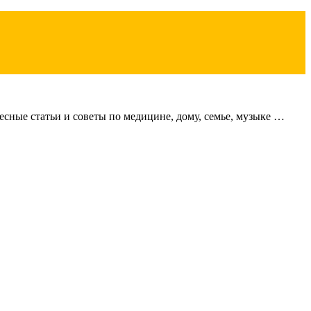
сные статьи и советы по медицине, дому, семье, музыке …