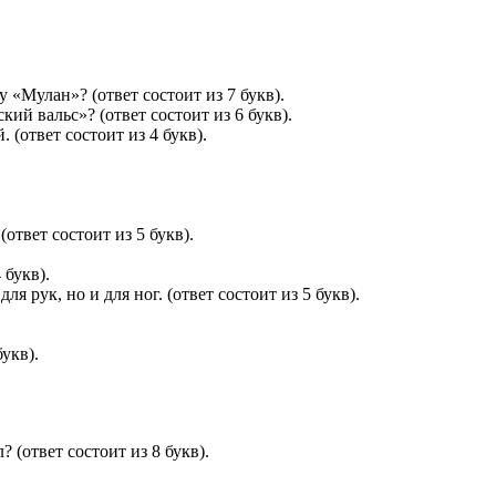
 «Мулан»? (ответ состоит из 7 букв).
ий вальс»? (ответ состоит из 6 букв).
(ответ состоит из 4 букв).
ответ состоит из 5 букв).
 букв).
 рук, но и для ног. (ответ состоит из 5 букв).
укв).
? (ответ состоит из 8 букв).