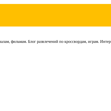
лам, фильмам. Блог развлечений по кроссвордам, играм. Интере