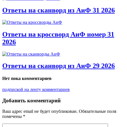
Ответы на сканворд из АиФ 31 2026
Ответы на кроссворд АиФ номер 31
2026
Ответы на сканворд из АиФ 29 2026
Нет пока комментариев
подпиской на ленту комментариев
Добавить комментарий
Ваш адрес email не будет опубликован.
Обязательные поля
помечены
*