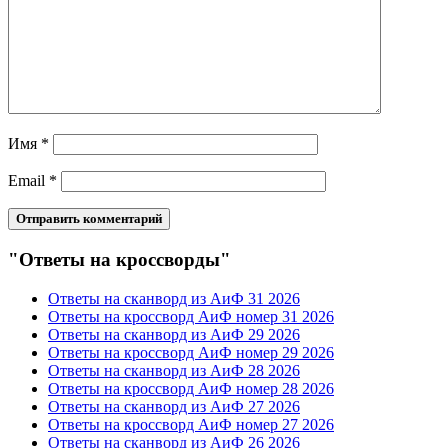
Имя
*
Email
*
"Ответы на кроссворды"
Ответы на сканворд из АиФ 31 2026
Ответы на кроссворд АиФ номер 31 2026
Ответы на сканворд из АиФ 29 2026
Ответы на кроссворд АиФ номер 29 2026
Ответы на сканворд из АиФ 28 2026
Ответы на кроссворд АиФ номер 28 2026
Ответы на сканворд из АиФ 27 2026
Ответы на кроссворд АиФ номер 27 2026
Ответы на сканворд из АиФ 26 2026