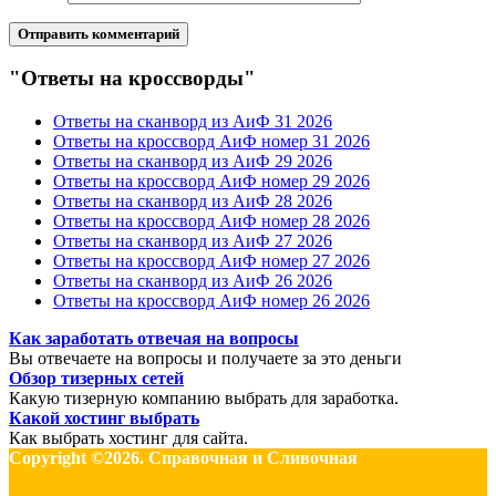
"Ответы на кроссворды"
Ответы на сканворд из АиФ 31 2026
Ответы на кроссворд АиФ номер 31 2026
Ответы на сканворд из АиФ 29 2026
Ответы на кроссворд АиФ номер 29 2026
Ответы на сканворд из АиФ 28 2026
Ответы на кроссворд АиФ номер 28 2026
Ответы на сканворд из АиФ 27 2026
Ответы на кроссворд АиФ номер 27 2026
Ответы на сканворд из АиФ 26 2026
Ответы на кроссворд АиФ номер 26 2026
Как заработать отвечая на вопросы
Вы отвечаете на вопросы и получаете за это деньги
Обзор тизерных сетей
Какую тизерную компанию выбрать для заработка.
Какой хостинг выбрать
Как выбрать хостинг для сайта.
Copyright ©2026. Справочная и Сливочная