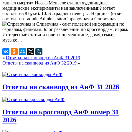
«ангел смерти» Йозеф Менгеле ставил чудовищные
медицинские эксперименты над заключёнными? (ответ
состоит из 8 букв). 10. Эстрадный певец … Нарцисс. (ответ
состоит из...
admin
Administrator
Справочная и Сливочная
«
Ответы на сканворд из АиФ 31 2019
Ответы на сканворд из АиФ 32 2019
»
Ответы на сканворд из АиФ 31 2026
Ответы на кроссворд АиФ номер 31
2026