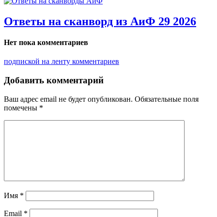
Ответы на сканворд из АиФ 29 2026
Нет пока комментариев
подпиской на ленту комментариев
Добавить комментарий
Ваш адрес email не будет опубликован.
Обязательные поля
помечены
*
Имя
*
Email
*