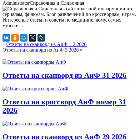
Administrator
Справочная и Сливочная
«
Ответы на сканворд из АиФ 1-2 2020
Ответы на сканворд из АиФ 3 2020
»
Ответы на сканворд из АиФ 31 2026
Ответы на кроссворд АиФ номер 31
2026
Ответы на сканворд из АиФ 29 2026