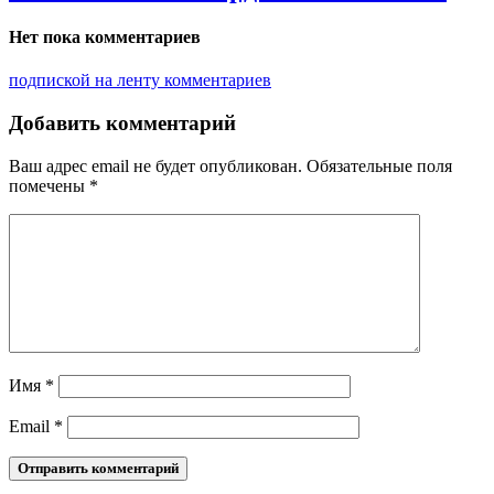
Нет пока комментариев
подпиской на ленту комментариев
Добавить комментарий
Ваш адрес email не будет опубликован.
Обязательные поля
помечены
*
Имя
*
Email
*