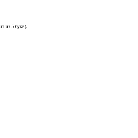
 из 5 букв).