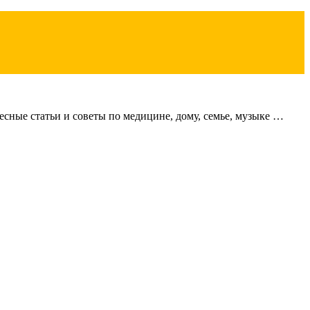
сные статьи и советы по медицине, дому, семье, музыке …