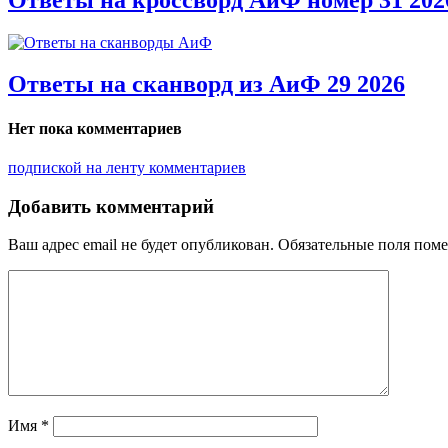
Ответы на сканворд из АиФ 29 2026
Нет пока комментариев
подпиской на ленту комментариев
Добавить комментарий
Ваш адрес email не будет опубликован.
Обязательные поля пом
Имя
*