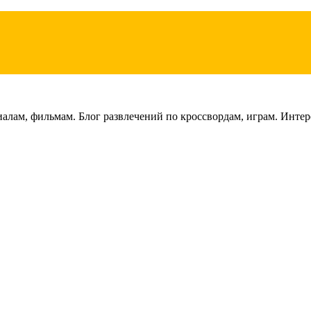
лам, фильмам. Блог развлечений по кроссвордам, играм. Интере