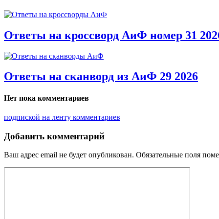
Ответы на кроссворд АиФ номер 31 202
Ответы на сканворд из АиФ 29 2026
Нет пока комментариев
подпиской на ленту комментариев
Добавить комментарий
Ваш адрес email не будет опубликован.
Обязательные поля пом