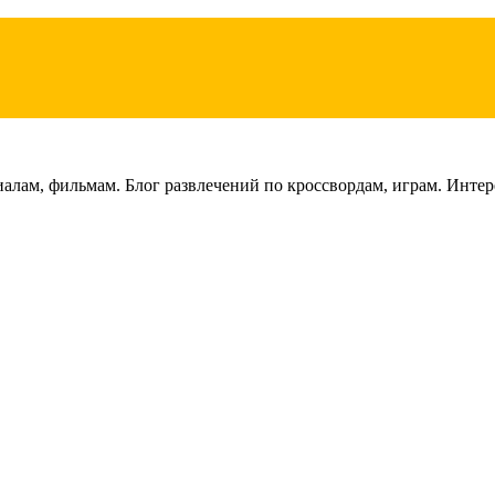
лам, фильмам. Блог развлечений по кроссвордам, играм. Интере