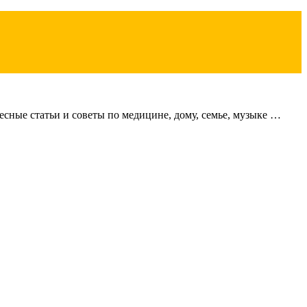
сные статьи и советы по медицине, дому, семье, музыке …