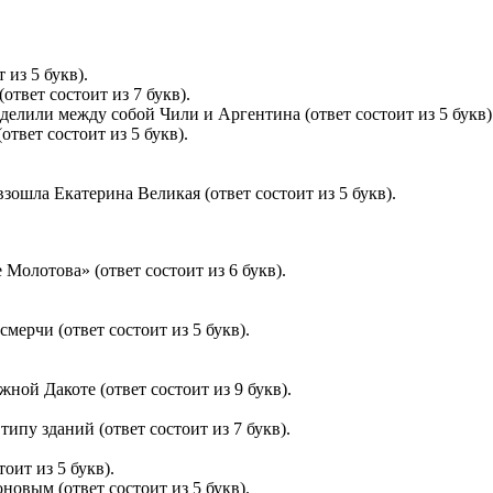
 из 5 букв).
твет состоит из 7 букв).
делили между собой Чили и Аргентина (ответ состоит из 5 букв)
ответ состоит из 5 букв).
 взошла Екатерина Великая (ответ состоит из 5 букв).
Молотова» (ответ состоит из 6 букв).
мерчи (ответ состоит из 5 букв).
ной Дакоте (ответ состоит из 9 букв).
пу зданий (ответ состоит из 7 букв).
оит из 5 букв).
вым (ответ состоит из 5 букв).