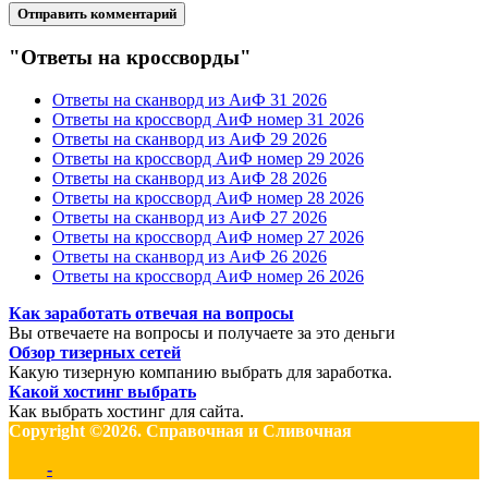
"Ответы на кроссворды"
Ответы на сканворд из АиФ 31 2026
Ответы на кроссворд АиФ номер 31 2026
Ответы на сканворд из АиФ 29 2026
Ответы на кроссворд АиФ номер 29 2026
Ответы на сканворд из АиФ 28 2026
Ответы на кроссворд АиФ номер 28 2026
Ответы на сканворд из АиФ 27 2026
Ответы на кроссворд АиФ номер 27 2026
Ответы на сканворд из АиФ 26 2026
Ответы на кроссворд АиФ номер 26 2026
Как заработать отвечая на вопросы
Вы отвечаете на вопросы и получаете за это деньги
Обзор тизерных сетей
Какую тизерную компанию выбрать для заработка.
Какой хостинг выбрать
Как выбрать хостинг для сайта.
Copyright ©2026. Справочная и Сливочная
-