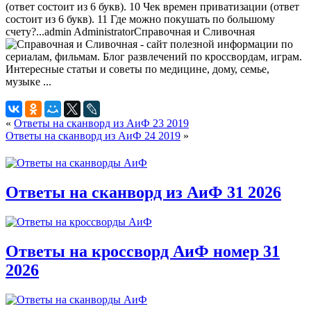
(ответ состоит из 6 букв). 10 Чек времен приватизации (ответ
состоит из 6 букв). 11 Где можно покушать по большому
счету?...
admin
Administrator
Справочная и Сливочная
«
Ответы на сканворд из АиФ 23 2019
Ответы на сканворд из АиФ 24 2019
»
Ответы на сканворд из АиФ 31 2026
Ответы на кроссворд АиФ номер 31
2026