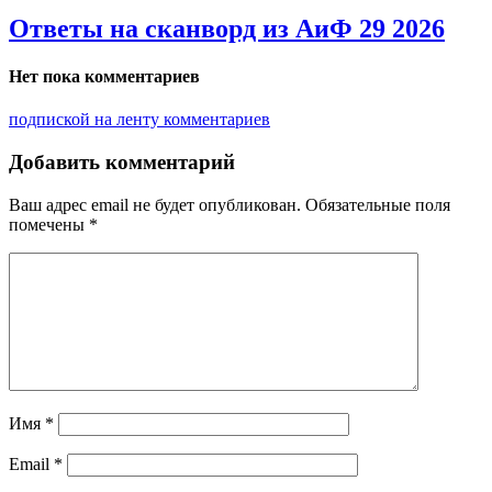
Ответы на сканворд из АиФ 29 2026
Нет пока комментариев
подпиской на ленту комментариев
Добавить комментарий
Ваш адрес email не будет опубликован.
Обязательные поля
помечены
*
Имя
*
Email
*