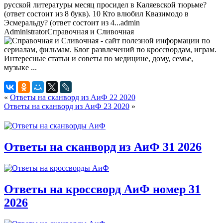
русской литературы месяц просидел в Каляевской тюрьме?
(ответ состоит из 8 букв). 10 Кто влюбил Квазимодо в
Эсмеральду? (ответ состоит из 4...
admin
Administrator
Справочная и Сливочная
«
Ответы на сканворд из АиФ 22 2020
Ответы на сканворд из АиФ 23 2020
»
Ответы на сканворд из АиФ 31 2026
Ответы на кроссворд АиФ номер 31
2026