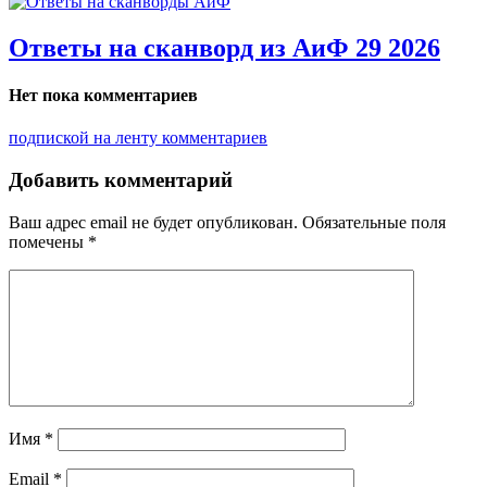
Ответы на сканворд из АиФ 29 2026
Нет пока комментариев
подпиской на ленту комментариев
Добавить комментарий
Ваш адрес email не будет опубликован.
Обязательные поля
помечены
*
Имя
*
Email
*