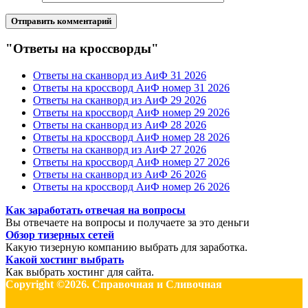
"Ответы на кроссворды"
Ответы на сканворд из АиФ 31 2026
Ответы на кроссворд АиФ номер 31 2026
Ответы на сканворд из АиФ 29 2026
Ответы на кроссворд АиФ номер 29 2026
Ответы на сканворд из АиФ 28 2026
Ответы на кроссворд АиФ номер 28 2026
Ответы на сканворд из АиФ 27 2026
Ответы на кроссворд АиФ номер 27 2026
Ответы на сканворд из АиФ 26 2026
Ответы на кроссворд АиФ номер 26 2026
Как заработать отвечая на вопросы
Вы отвечаете на вопросы и получаете за это деньги
Обзор тизерных сетей
Какую тизерную компанию выбрать для заработка.
Какой хостинг выбрать
Как выбрать хостинг для сайта.
Copyright ©2026. Справочная и Сливочная