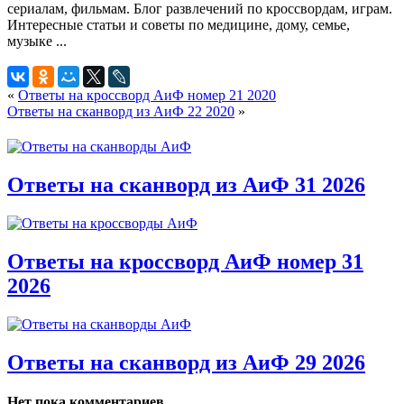
«
Ответы на кроссворд АиФ номер 21 2020
Ответы на сканворд из АиФ 22 2020
»
Ответы на сканворд из АиФ 31 2026
Ответы на кроссворд АиФ номер 31
2026
Ответы на сканворд из АиФ 29 2026
Нет пока комментариев