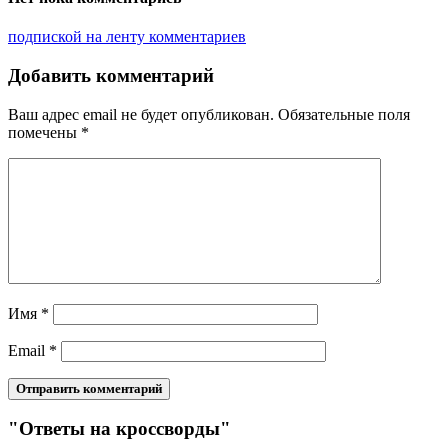
подпиской на ленту комментариев
Добавить комментарий
Ваш адрес email не будет опубликован.
Обязательные поля
помечены
*
Имя
*
Email
*
"Ответы на кроссворды"