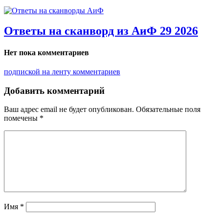
Ответы на сканворд из АиФ 29 2026
Нет пока комментариев
подпиской на ленту комментариев
Добавить комментарий
Ваш адрес email не будет опубликован.
Обязательные поля
помечены
*
Имя
*