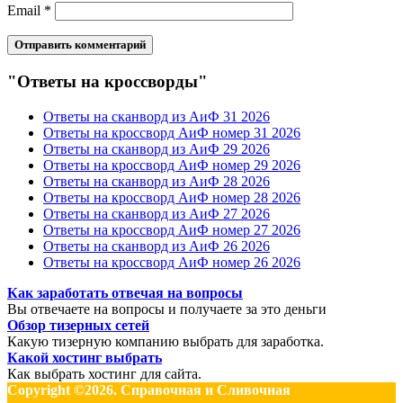
Email
*
"Ответы на кроссворды"
Ответы на сканворд из АиФ 31 2026
Ответы на кроссворд АиФ номер 31 2026
Ответы на сканворд из АиФ 29 2026
Ответы на кроссворд АиФ номер 29 2026
Ответы на сканворд из АиФ 28 2026
Ответы на кроссворд АиФ номер 28 2026
Ответы на сканворд из АиФ 27 2026
Ответы на кроссворд АиФ номер 27 2026
Ответы на сканворд из АиФ 26 2026
Ответы на кроссворд АиФ номер 26 2026
Как заработать отвечая на вопросы
Вы отвечаете на вопросы и получаете за это деньги
Обзор тизерных сетей
Какую тизерную компанию выбрать для заработка.
Какой хостинг выбрать
Как выбрать хостинг для сайта.
Copyright ©2026. Справочная и Сливочная