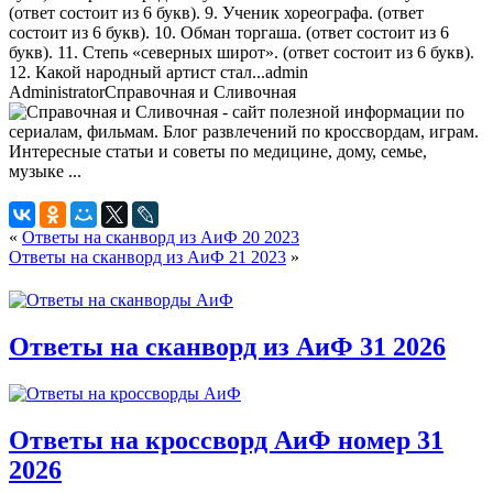
(ответ состоит из 6 букв). 9. Ученик хореографа. (ответ
состоит из 6 букв). 10. Обман торгаша. (ответ состоит из 6
букв). 11. Степь «северных широт». (ответ состоит из 6 букв).
12. Какой народный артист стал...
admin
Administrator
Справочная и Сливочная
«
Ответы на сканворд из АиФ 20 2023
Ответы на сканворд из АиФ 21 2023
»
Ответы на сканворд из АиФ 31 2026
Ответы на кроссворд АиФ номер 31
2026