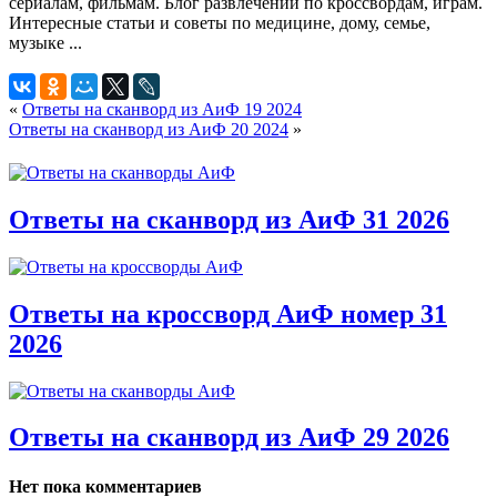
«
Ответы на сканворд из АиФ 19 2024
Ответы на сканворд из АиФ 20 2024
»
Ответы на сканворд из АиФ 31 2026
Ответы на кроссворд АиФ номер 31
2026
Ответы на сканворд из АиФ 29 2026
Нет пока комментариев