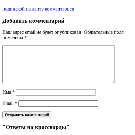
подпиской на ленту комментариев
Добавить комментарий
Ваш адрес email не будет опубликован.
Обязательные поля
помечены
*
Имя
*
Email
*
"Ответы на кроссворды"