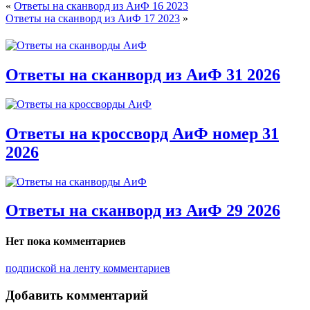
«
Ответы на сканворд из АиФ 16 2023
Ответы на сканворд из АиФ 17 2023
»
Ответы на сканворд из АиФ 31 2026
Ответы на кроссворд АиФ номер 31
2026
Ответы на сканворд из АиФ 29 2026
Нет пока комментариев
подпиской на ленту комментариев
Добавить комментарий