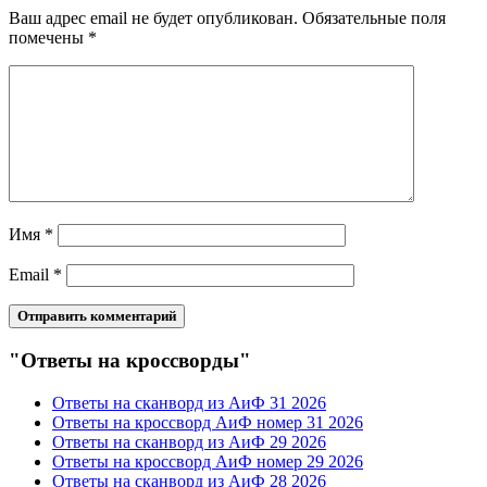
Ваш адрес email не будет опубликован.
Обязательные поля
помечены
*
Имя
*
Email
*
"Ответы на кроссворды"
Ответы на сканворд из АиФ 31 2026
Ответы на кроссворд АиФ номер 31 2026
Ответы на сканворд из АиФ 29 2026
Ответы на кроссворд АиФ номер 29 2026
Ответы на сканворд из АиФ 28 2026