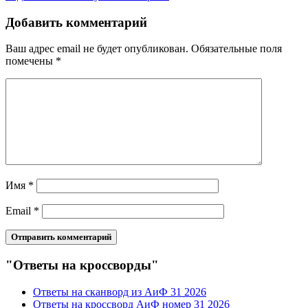
Добавить комментарий
Ваш адрес email не будет опубликован.
Обязательные поля
помечены
*
Имя
*
Email
*
"Ответы на кроссворды"
Ответы на сканворд из АиФ 31 2026
Ответы на кроссворд АиФ номер 31 2026