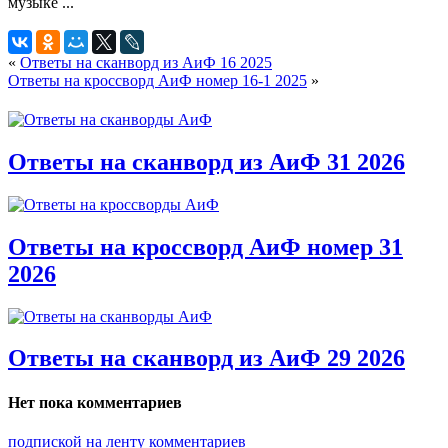
«
Ответы на сканворд из АиФ 16 2025
Ответы на кроссворд АиФ номер 16-1 2025
»
Ответы на сканворд из АиФ 31 2026
Ответы на кроссворд АиФ номер 31
2026
Ответы на сканворд из АиФ 29 2026
Нет пока комментариев
подпиской на ленту комментариев