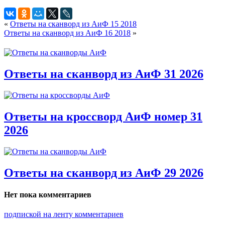
«
Ответы на сканворд из АиФ 15 2018
Ответы на сканворд из АиФ 16 2018
»
Ответы на сканворд из АиФ 31 2026
Ответы на кроссворд АиФ номер 31
2026
Ответы на сканворд из АиФ 29 2026
Нет пока комментариев
подпиской на ленту комментариев