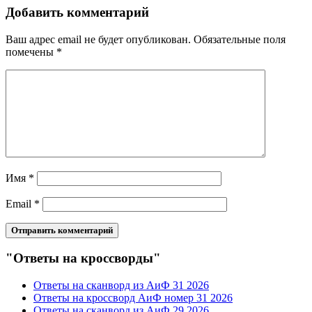
Добавить комментарий
Ваш адрес email не будет опубликован.
Обязательные поля
помечены
*
Имя
*
Email
*
"Ответы на кроссворды"
Ответы на сканворд из АиФ 31 2026
Ответы на кроссворд АиФ номер 31 2026
Ответы на сканворд из АиФ 29 2026