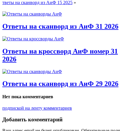
тветы на сканворд из АиФ 15 2025
»
Ответы на сканворд из АиФ 31 2026
Ответы на кроссворд АиФ номер 31
2026
Ответы на сканворд из АиФ 29 2026
Нет пока комментариев
подпиской на ленту комментариев
Добавить комментарий
Ваш адрес email не будет опубликован.
Обязательные поля