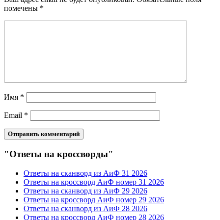
помечены
*
Имя
*
Email
*
"Ответы на кроссворды"
Ответы на сканворд из АиФ 31 2026
Ответы на кроссворд АиФ номер 31 2026
Ответы на сканворд из АиФ 29 2026
Ответы на кроссворд АиФ номер 29 2026
Ответы на сканворд из АиФ 28 2026
Ответы на кроссворд АиФ номер 28 2026