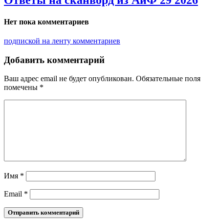
Ответы на сканворд из АиФ 29 2026
Нет пока комментариев
подпиской на ленту комментариев
Добавить комментарий
Ваш адрес email не будет опубликован.
Обязательные поля
помечены
*
Имя
*
Email
*