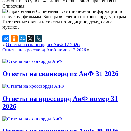
состоит из 8 букв). 14....
admin
Administrator
Справочная и
Сливочная
«
Ответы на сканворд из АиФ 12 2026
Ответы на кроссворд АиФ номер 13 2026
»
Ответы на сканворд из АиФ 31 2026
Ответы на кроссворд АиФ номер 31
2026